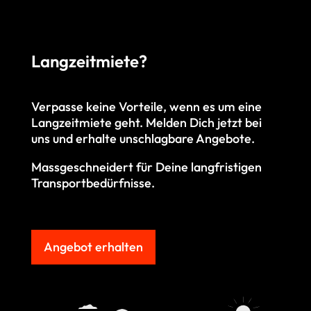
Langzeitmiete?
Verpasse keine Vorteile, wenn es um eine
Langzeitmiete geht. M
elden Dich jetzt bei
uns und erhalte unschlagbare Angebote.
Massgeschneidert für Deine langfristigen
Transportbedürfnisse.
Angebot erhalten