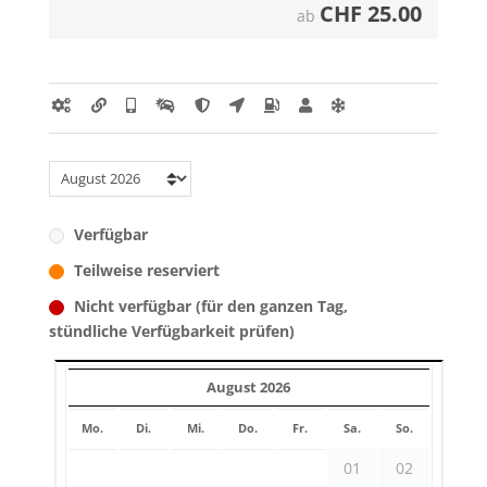
CHF
25.00
ab
Verfügbar
Teilweise reserviert
Nicht verfügbar (für den ganzen Tag,
stündliche Verfügbarkeit prüfen)
August 2026
Mo.
Di.
Mi.
Do.
Fr.
Sa.
So.
01
02