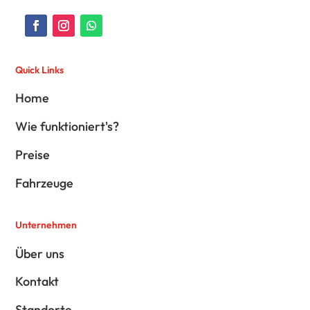
Quick Links
Home
Wie funktioniert's?
Preise
Fahrzeuge
Unternehmen
Über uns
Kontakt
Standorte