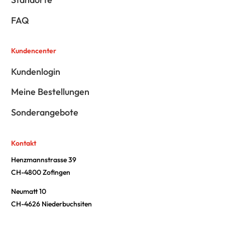
FAQ
Kundencenter
Kundenlogin
Meine Bestellungen
Sonderangebote
Kontakt
Henzmannstrasse 39
CH-4800 Zofingen
Neumatt 10
CH-4626 Niederbuchsiten