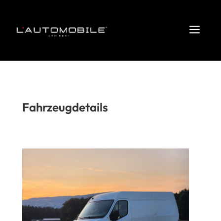
a
Fahrzeugdetails