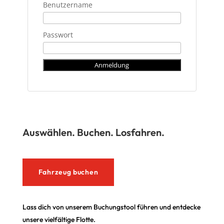
Benutzername
Passwort
Auswählen. Buchen. Losfahren.
Fahrzeug buchen
Lass dich von unserem Buchungstool führen und entdecke
unsere vielfältige Flotte.