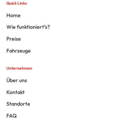
Quick Links
Home
Wie funktioniert's?
Preise
Fahrzeuge
Unternehmen
Über uns
Kontakt
Standorte
FAQ