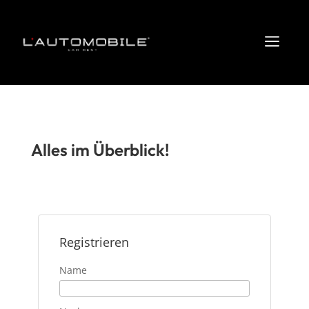
a
Alles im Überblick!
Registrieren
Name