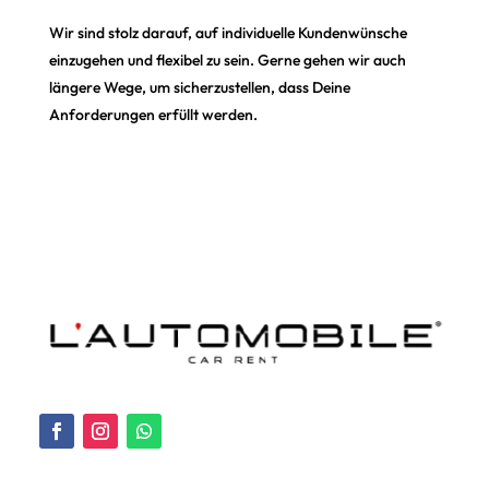
Wir sind stolz darauf, auf individuelle Kundenwünsche
einzugehen und flexibel zu sein. Gerne gehen wir auch
längere Wege, um sicherzustellen, dass Deine
Anforderungen erfüllt werden.