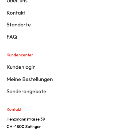
Über uns
Kontakt
Standorte
FAQ
Kundencenter
Kundenlogin
Meine Bestellungen
Sonderangebote
Kontakt
Henzmannstrasse 39
CH-4800 Zofingen