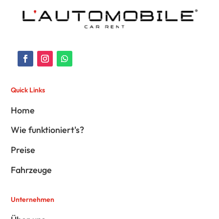
Quick Links
Home
Wie funktioniert's?
Preise
Fahrzeuge
Unternehmen