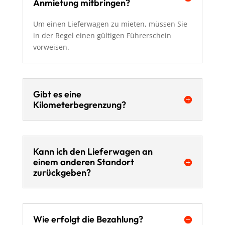
Anmietung mitbringen?
Um einen Lieferwagen zu mieten, müssen Sie
in der Regel einen gültigen Führerschein
vorweisen.
Gibt es eine
Kilometerbegrenzung?
Kann ich den Lieferwagen an
einem anderen Standort
zurückgeben?
Wie erfolgt die Bezahlung?