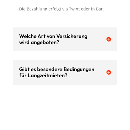
Die Bezahlung erfolgt via Twint oder in Bar.
Welche Art von Versicherung
wird angeboten?
Gibt es besondere Bedingungen
für Langzeitmieten?