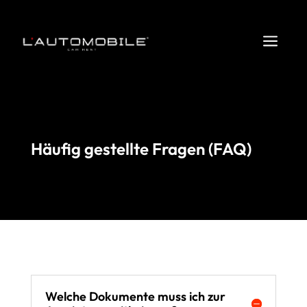
a
Häufig gestellte Fragen (FAQ)
Welche Dokumente muss ich zur