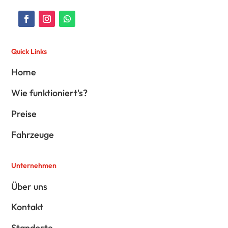
Quick Links
Home
Wie funktioniert's?
Preise
Fahrzeuge
Unternehmen
Über uns
Kontakt
Standorte