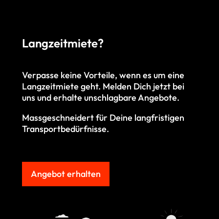
Langzeitmiete?
Verpasse keine Vorteile, wenn es um eine
Langzeitmiete geht. M
elden Dich jetzt bei
uns und erhalte unschlagbare Angebote.
Massgeschneidert für Deine langfristigen
Transportbedürfnisse.
Angebot erhalten