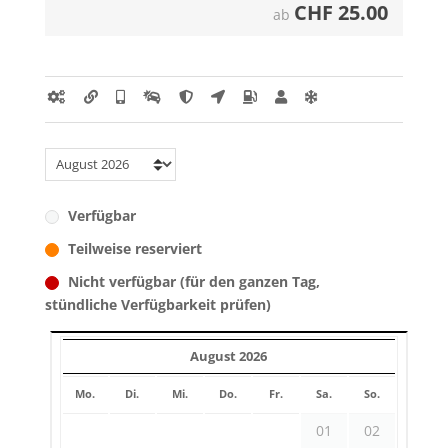
CHF
25.00
ab
Verfügbar
Teilweise reserviert
Nicht verfügbar (für den ganzen Tag,
stündliche Verfügbarkeit prüfen)
August 2026
Mo.
Di.
Mi.
Do.
Fr.
Sa.
So.
01
02