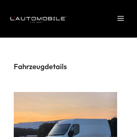
a
Fahrzeugdetails