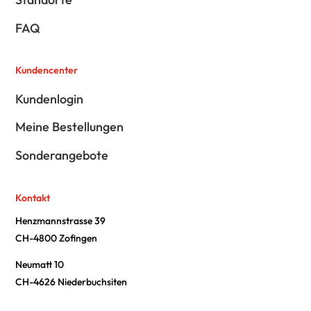
FAQ
Kundencenter
Kundenlogin
Meine Bestellungen
Sonderangebote
Kontakt
Henzmannstrasse 39
CH-4800 Zofingen
Neumatt 10
CH-4626 Niederbuchsiten