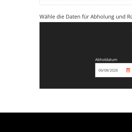
Wähle die Daten für Abholung und R
Abholdatum