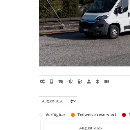
Verfügbar
Teilweise reserviert
August 2026