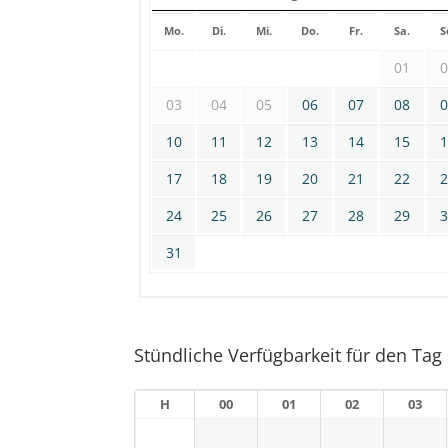
Mo.
Di.
Mi.
Do.
Fr.
Sa.
S
01
03
04
05
06
07
08
10
11
12
13
14
15
17
18
19
20
21
22
24
25
26
27
28
29
31
Stündliche Verfügbarkeit für den Tag
H
00
01
02
03