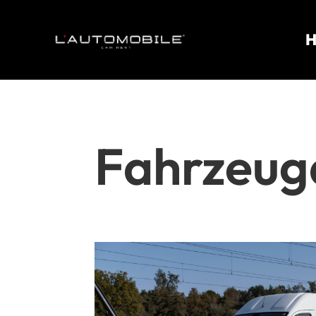
Fahrzeugd