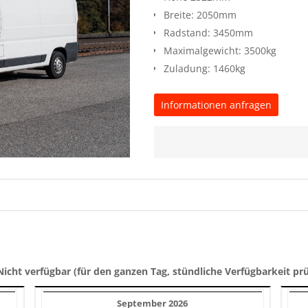
Breite: 2050mm
Radstand: 3450mm
Maximalgewicht: 3500kg
Zuladung: 1460kg
Informationen anfragen
Nicht verfügbar (für den ganzen Tag, stündliche Verfügbarkeit pr
September 2026