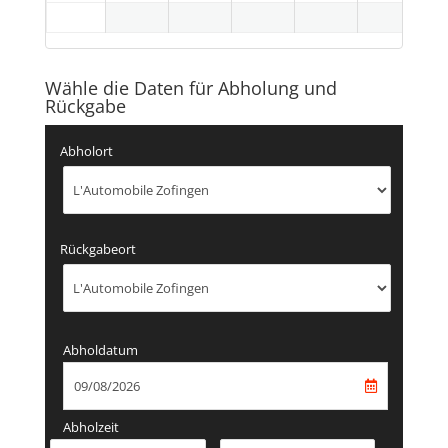
Wähle die Daten für Abholung und
Rückgabe
Abholort
Rückgabeort
Abholdatum
Abholzeit