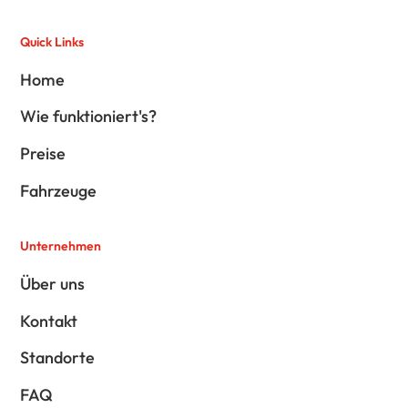
Quick Links
Home
Wie funktioniert's?
Preise
Fahrzeuge
Unternehmen
Über uns
Kontakt
Standorte
FAQ