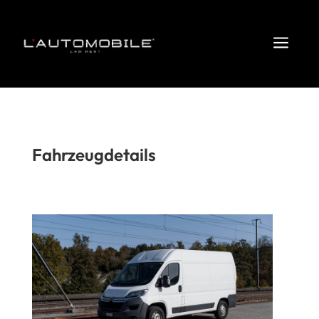
a
Fahrzeugdetails