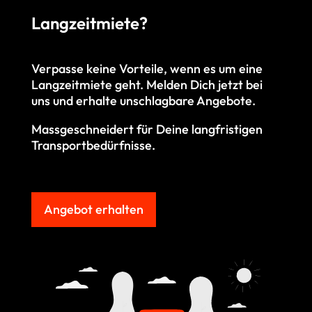
Langzeitmiete?
Verpasse keine Vorteile, wenn es um eine
Langzeitmiete geht. M
elden Dich jetzt bei
uns und erhalte unschlagbare Angebote.
Massgeschneidert für Deine langfristigen
Transportbedürfnisse.
Angebot erhalten