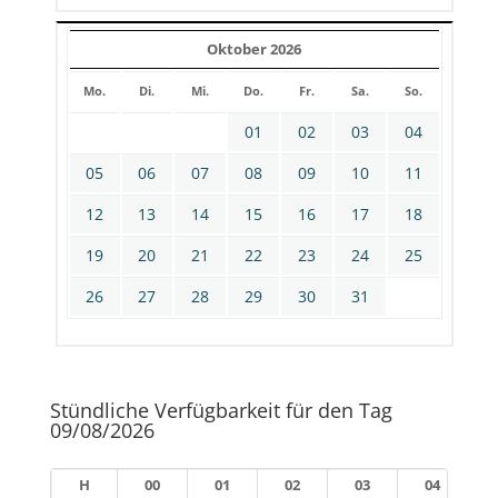
Oktober 2026
Mo.
Di.
Mi.
Do.
Fr.
Sa.
So.
01
02
03
04
05
06
07
08
09
10
11
12
13
14
15
16
17
18
19
20
21
22
23
24
25
26
27
28
29
30
31
Stündliche Verfügbarkeit für den Tag
09/08/2026
H
00
01
02
03
04