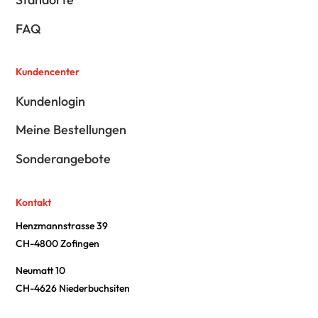
FAQ
Kundencenter
Kundenlogin
Meine Bestellungen
Sonderangebote
Kontakt
Henzmannstrasse 39
CH-4800 Zofingen
Neumatt 10
CH-4626 Niederbuchsiten