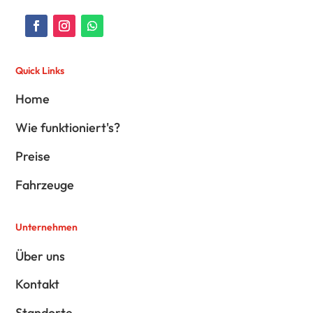
Quick Links
Home
Wie funktioniert's?
Preise
Fahrzeuge
Unternehmen
Über uns
Kontakt
Standorte