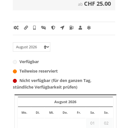
CHF
25.00
ab
Verfügbar
Teilweise reserviert
Nicht verfügbar (für den ganzen Tag,
stündliche Verfügbarkeit prüfen)
August 2026
Mo.
Di.
Mi.
Do.
Fr.
Sa.
So.
01
02