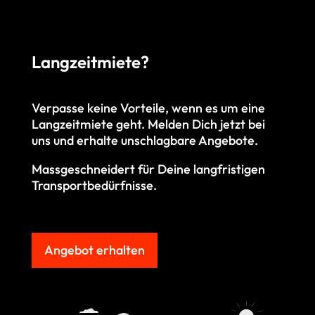
Langzeitmiete?
Verpasse keine Vorteile, wenn es um eine
Langzeitmiete geht. M
elden Dich jetzt bei
uns und erhalte unschlagbare Angebote.
Massgeschneidert für Deine langfristigen
Transportbedürfnisse.
Angebot erhalten