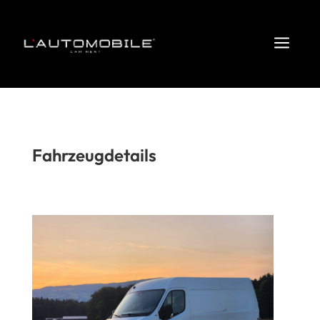
a
Fahrzeugdetails