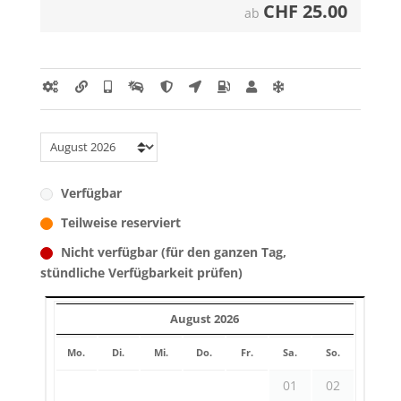
CHF
25.00
ab
Verfügbar
Teilweise reserviert
Nicht verfügbar (für den ganzen Tag,
stündliche Verfügbarkeit prüfen)
August 2026
Mo.
Di.
Mi.
Do.
Fr.
Sa.
So.
01
02