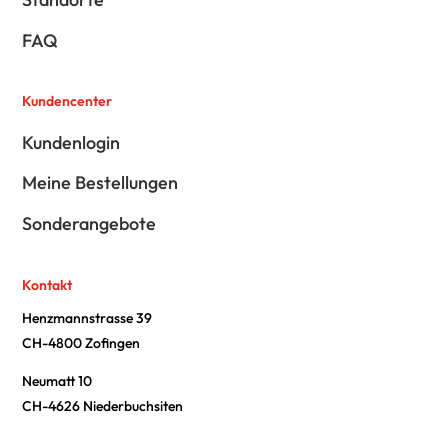
FAQ
Kundencenter
Kundenlogin
Meine Bestellungen
Sonderangebote
Kontakt
Henzmannstrasse 39
CH-4800 Zofingen
Neumatt 10
CH-4626 Niederbuchsiten