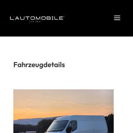
a
Fahrzeugdetails