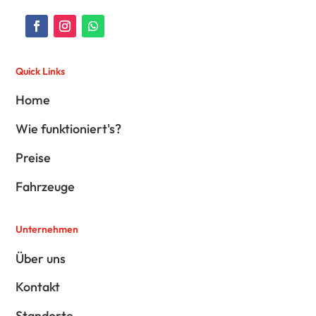
Quick Links
Home
Wie funktioniert's?
Preise
Fahrzeuge
Unternehmen
Über uns
Kontakt
Standorte