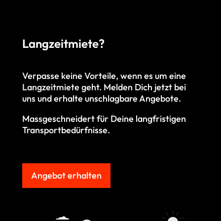
Langzeitmiete?
Verpasse keine Vorteile, wenn es um eine
Langzeitmiete geht. M
elden Dich jetzt bei
uns und erhalte unschlagbare Angebote.
Massgeschneidert für Deine langfristigen
Transportbedürfnisse.
Angebot erhalten