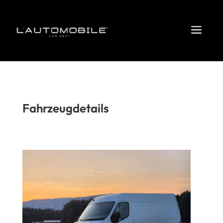
a
Fahrzeugdetails