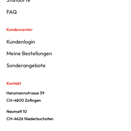
FAQ
Kundencenter
Kundenlogin
Meine Bestellungen
Sonderangebote
Kontakt
Henzmannstrasse 39
CH-4800 Zofingen
Neumatt 10
CH-4626 Niederbuchsiten