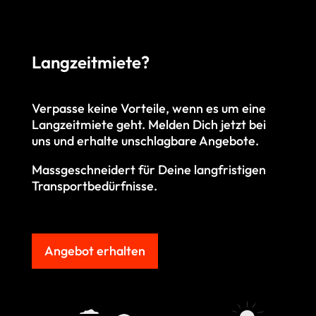
Langzeitmiete?
Verpasse keine Vorteile, wenn es um eine
Langzeitmiete geht. M
elden Dich jetzt bei
uns und erhalte unschlagbare Angebote.
Massgeschneidert für Deine langfristigen
Transportbedürfnisse.
Angebot erhalten