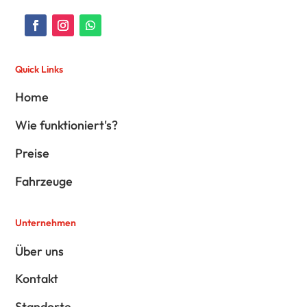
Quick Links
Home
Wie funktioniert's?
Preise
Fahrzeuge
Unternehmen
Über uns
Kontakt
Standorte