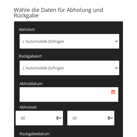
Wähle die Daten für Abholung und
Rückgabe
Abholort
Rückgabeort
Abholdatum
Abholzeit
:
Rückgabedatum