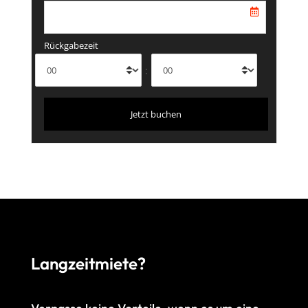
Rückgabezeit
:
Langzeitmiete?