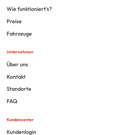
Wie funktioniert's?
Preise
Fahrzeuge
Unternehmen
Über uns
Kontakt
Standorte
FAQ
Kundencenter
Kundenlogin