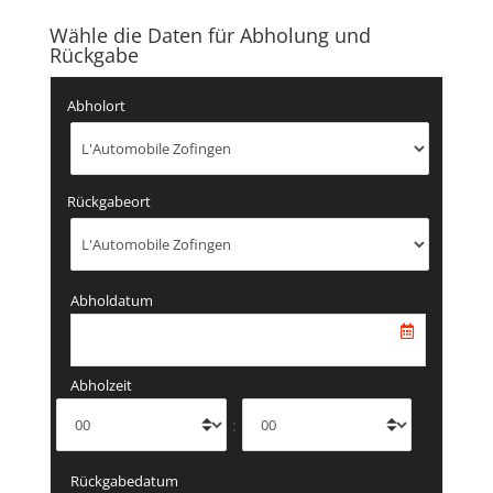
Wähle die Daten für Abholung und
Rückgabe
Abholort
Rückgabeort
Abholdatum
Abholzeit
:
Rückgabedatum