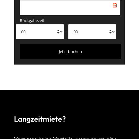
Rückgabezeit
:
Langzeitmiete?