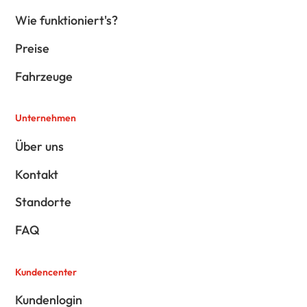
Wie funktioniert's?
Preise
Fahrzeuge
Unternehmen
Über uns
Kontakt
Standorte
FAQ
Kundencenter
Kundenlogin