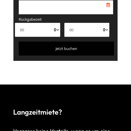
Rückgabezeit
:
Langzeitmiete?