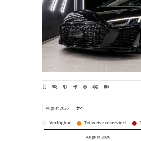
Verfügbar
Teilweise reserviert
August 2026