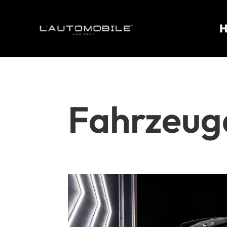
Fahrzeugd