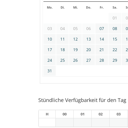
Mo.
Di.
Mi.
Do.
Fr.
Sa.
S
01
03
04
05
06
07
08
10
11
12
13
14
15
17
18
19
20
21
22
24
25
26
27
28
29
31
Stündliche Verfügbarkeit für den Tag
H
00
01
02
03