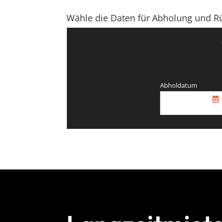
Wähle die Daten für Abholung und R
Abholdatum